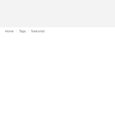
Home
Tags
Toekomst