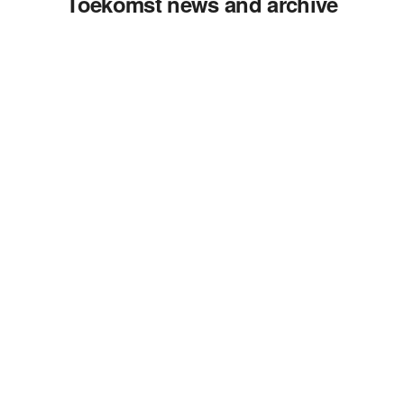
Toekomst news and archive