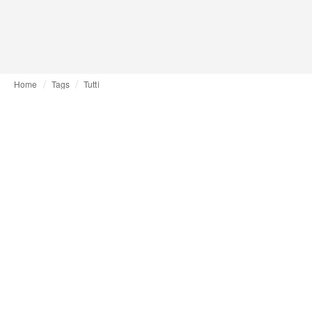
Home
Tags
Tutti