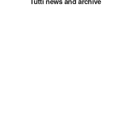
Tutti news and archive