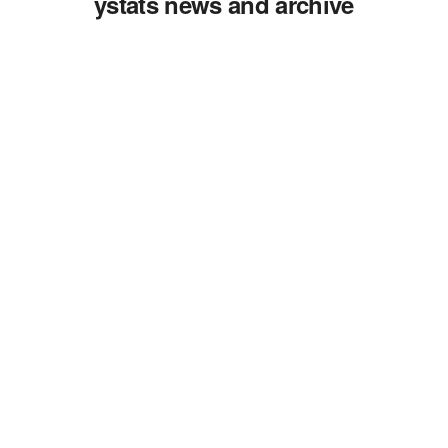
ystats news and archive