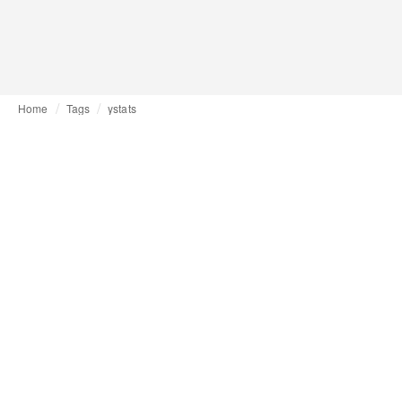
Home
Tags
ystats