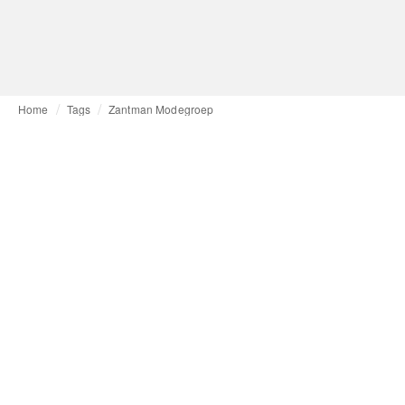
Home
Tags
Zantman Modegroep