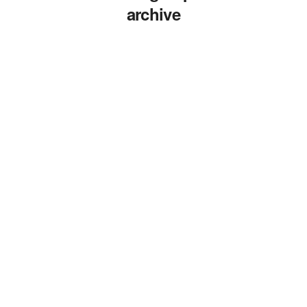
archive