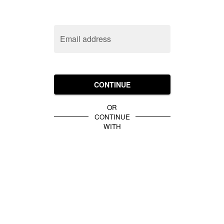
Email address
CONTINUE
OR
CONTINUE
WITH